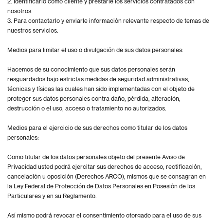
2. Identificarlo como cliente y prestarle los servicios contratados con
nosotros.
3. Para contactarlo y enviarle información relevante respecto de temas de
nuestros servicios.
Medios para limitar el uso o divulgación de sus datos personales:
Hacemos de su conocimiento que sus datos personales serán
resguardados bajo estrictas medidas de seguridad administrativas,
técnicas y físicas las cuales han sido implementadas con el objeto de
proteger sus datos personales contra daño, pérdida, alteración,
destrucción o el uso, acceso o tratamiento no autorizados.
Medios para el ejercicio de sus derechos como titular de los datos
personales:
Como titular de los datos personales objeto del presente Aviso de
Privacidad usted podrá ejercitar sus derechos de acceso, rectificación,
cancelación u oposición (Derechos ARCO), mismos que se consagran en
la Ley Federal de Protección de Datos Personales en Posesión de los
Particulares y en su Reglamento.
Así mismo podrá revocar el consentimiento otorgado para el uso de sus