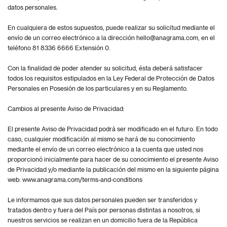
datos personales.
En cualquiera de estos supuestos, puede realizar su solicitud mediante el
envío de un correo electrónico a la dirección hello@anagrama.com, en el
teléfono 81 8336 6666 Extensión 0.
Con la finalidad de poder atender su solicitud, ésta deberá satisfacer
todos los requisitos estipulados en la Ley Federal de Protección de Datos
Personales en Posesión de los particulares y en su Reglamento.
Cambios al presente Aviso de Privacidad:
El presente Aviso de Privacidad podrá ser modificado en el futuro. En todo
caso, cualquier modificación al mismo se hará de su conocimiento
mediante el envío de un correo electrónico a la cuenta que usted nos
proporcionó inicialmente para hacer de su conocimiento el presente Aviso
de Privacidad y/o mediante la publicación del mismo en la siguiente página
web: www.anagrama.com/terms-and-conditions
Le informamos que sus datos personales pueden ser transferidos y
tratados dentro y fuera del País por personas distintas a nosotros, si
nuestros servicios se realizan en un domicilio fuera de la República