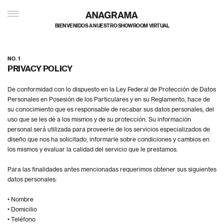
TERMS AND CONDITIONS
BIENVENIDOS A NUESTRO SHOWROOM VIRTUAL
NO. 1
PRIVACY POLICY
De conformidad con lo dispuesto en la Ley Federal de Protección de Datos
Personales en Posesión de los Particulares y en su Reglamento, hace de
su conocimiento que es responsable de recabar sus datos personales, del
uso que se les dé a los mismos y de su protección. Su información
personal será utilizada para proveerle de los servicios especializados de
diseño que nos ha solicitado, informarle sobre condiciones y cambios en
los mismos y evaluar la calidad del servicio que le prestamos.
Para las finalidades antes mencionadas requerimos obtener sus siguientes
datos personales:
• Nombre
• Domicilio
• Teléfono