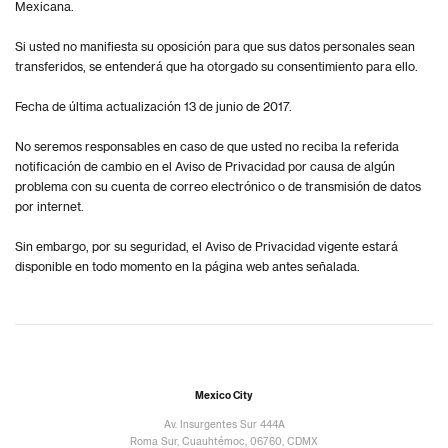
Mexicana.
Si usted no manifiesta su oposición para que sus datos personales sean
transferidos, se entenderá que ha otorgado su consentimiento para ello.
Fecha de última actualización 13 de junio de 2017.
No seremos responsables en caso de que usted no reciba la referida
notificación de cambio en el Aviso de Privacidad por causa de algún
problema con su cuenta de correo electrónico o de transmisión de datos
por internet.
Sin embargo, por su seguridad, el Aviso de Privacidad vigente estará
disponible en todo momento en la página web antes señalada.
Mexico City
Av. Insurgentes Sur 444A
Roma Sur, Cuauhtémoc, 06760, CDMX