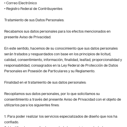
• Correo Electrónico
• Registro Federal de Contribuyentes
Tratamiento de sus Datos Personales:
Recabamos sus datos personales para los efectos mencionados en
presente Aviso de Privacidad.
En este sentido, hacemos de su conocimiento que sus datos personales
serán tratados y resguardados con base en los principios de licitud,
calidad, consentimiento, información, finalidad, lealtad, proporcionalidad y
responsabilidad, consagrados en la Ley Federal de Protección de Datos
Personales en Posesión de Particulares y su Reglamento.
Finalidad en el tratamiento de sus datos personales:
Recopilamos sus datos personales, por lo que solicitamos su
consentimiento a través del presente Aviso de Privacidad con el objeto de
utilizarlos para los siguientes fines:
1. Para poder realizar los servicios especializados de diseño que nos ha
confiado.